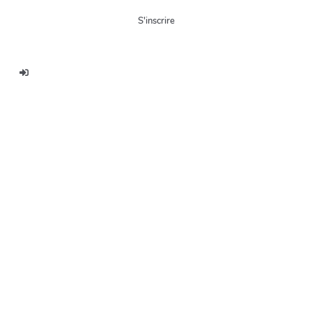
S'inscrire