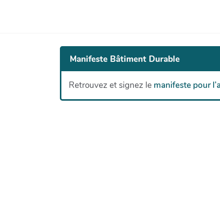
Manifeste Bâtiment Durable
Retrouvez et signez le
manifeste pour l’