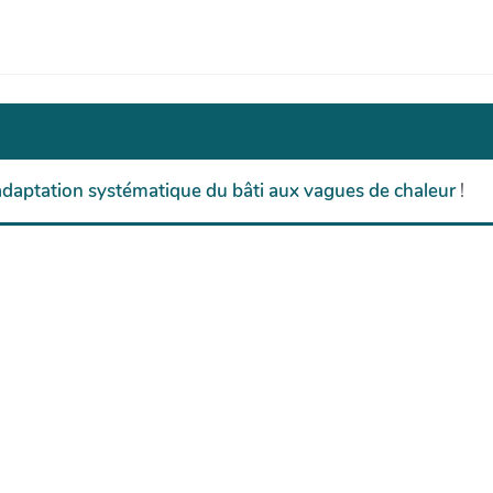
adaptation systématique du bâti aux vagues de chaleur
!